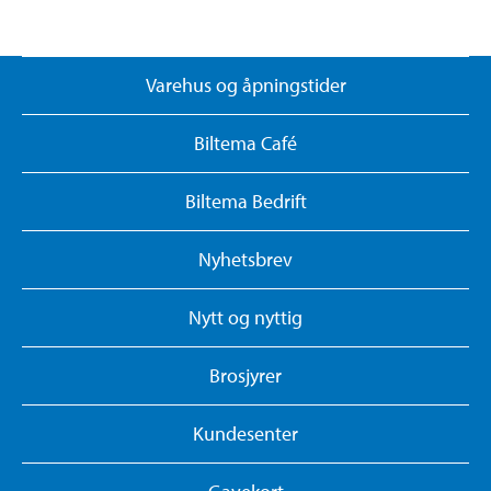
Varehus og åpningstider
Biltema Café
Biltema Bedrift
Nyhetsbrev
Nytt og nyttig
Brosjyrer
Kundesenter