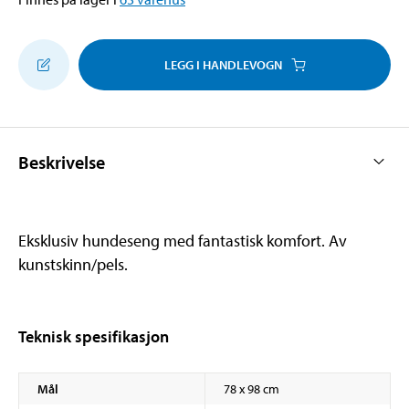
LEGG I HANDLEVOGN
Beskrivelse
Eksklusiv hundeseng med fantastisk komfort. Av
kunstskinn/pels.
Teknisk spesifikasjon
Mål
78 x 98 cm