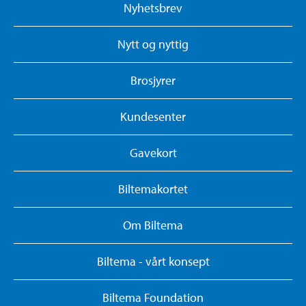
Nyhetsbrev
Nytt og nyttig
Brosjyrer
Kundesenter
Gavekort
Biltemakortet
Om Biltema
Biltema - vårt konsept
Biltema Foundation