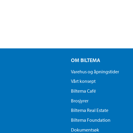
OM BILTEMA
Varehus og åpningstider
Vårt konsept
Biltema Café
Brosjyrer
Biltema Real Estate
Biltema Foundation
Dokumentsøk