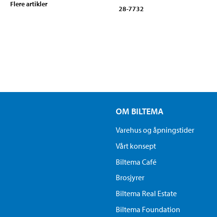
Flere artikler
28-7732
OM BILTEMA
Varehus og åpningstider
Vårt konsept
Biltema Café
Brosjyrer
Biltema Real Estate
Biltema Foundation