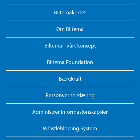
Biltemakortet
Om Biltema
Biltema - vårt konsept
Biltema Foundation
Bærekraft
Personvernerklæring
Administrer informasjonskapsler
Whistleblowing System