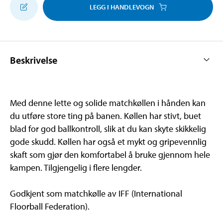
LEGG I HANDLEVOGN
Beskrivelse
Med denne lette og solide matchkøllen i hånden kan
du utføre store ting på banen. Køllen har stivt, buet
blad for god ballkontroll, slik at du kan skyte skikkelig
gode skudd. Køllen har også et mykt og gripevennlig
skaft som gjør den komfortabel å bruke gjennom hele
kampen. Tilgjengelig i flere lengder.
Godkjent som matchkølle av IFF (International
Floorball Federation).