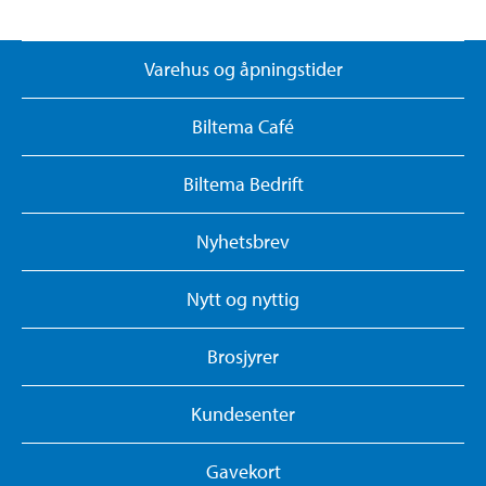
Varehus og åpningstider
Biltema Café
Biltema Bedrift
Nyhetsbrev
Nytt og nyttig
Brosjyrer
Kundesenter
Gavekort