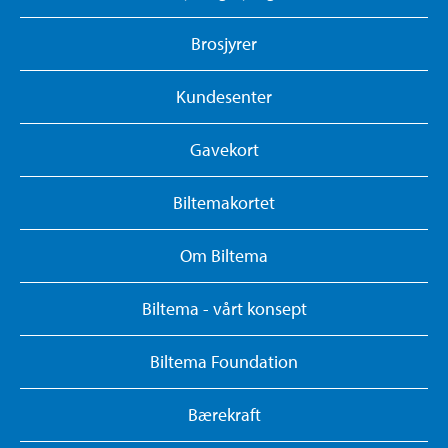
Brosjyrer
Kundesenter
Gavekort
Biltemakortet
Om Biltema
Biltema - vårt konsept
Biltema Foundation
Bærekraft