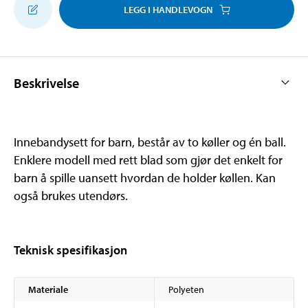
LEGG I HANDLEVOGN
Beskrivelse
Innebandysett for barn, består av to køller og én ball.
Enklere modell med rett blad som gjør det enkelt for
barn å spille uansett hvordan de holder køllen. Kan
også brukes utendørs.
Teknisk spesifikasjon
Materiale
Polyeten