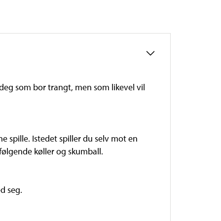
deg som bor trangt, men som likevel vil
 spille. Istedet spiller du selv mot en
følgende køller og skumball.
d seg.