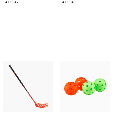
45-0042
45-0048