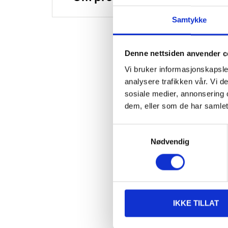
Samtykke
Denne nettsiden anvender c
Vi bruker informasjonskapsler
analysere trafikken vår. Vi 
sosiale medier, annonsering 
dem, eller som de har samlet
Samtykkevalg
Nødvendig
IKKE TILLAT