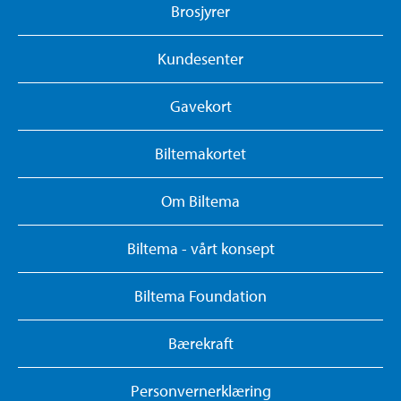
Brosjyrer
Kundesenter
Gavekort
Biltemakortet
Om Biltema
Biltema - vårt konsept
Biltema Foundation
Bærekraft
Personvernerklæring