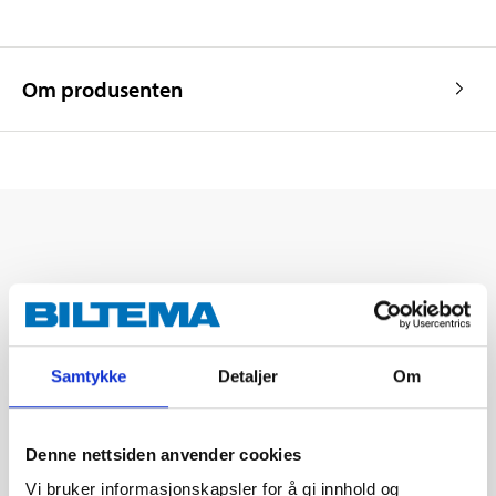
Om produsenten
Samtykke
Detaljer
Om
Denne nettsiden anvender cookies
Vi bruker informasjonskapsler for å gi innhold og