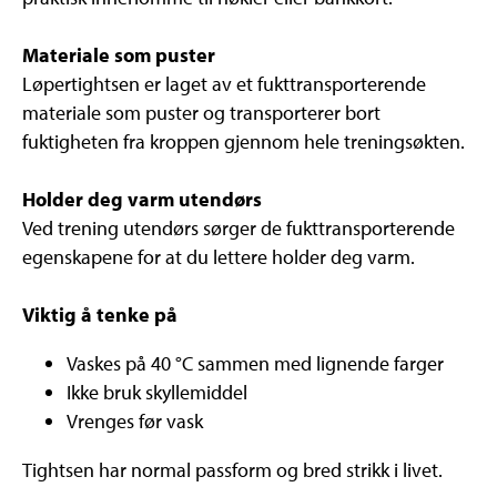
Materiale som puster
Løpertightsen er laget av et fukttransporterende
materiale som puster og transporterer bort
fuktigheten fra kroppen gjennom hele treningsøkten.
Holder deg varm utendørs
Ved trening utendørs sørger de fukttransporterende
egenskapene for at du lettere holder deg varm.
Viktig å tenke på
Vaskes på 40 °C sammen med lignende farger
Ikke bruk skyllemiddel
Vrenges før vask
Tightsen har normal passform og bred strikk i livet.