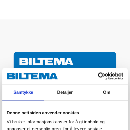
Samtykke
Detaljer
Om
Denne nettsiden anvender cookies
Vi bruker informasjonskapsler for å gi innhold og
annonser et personlig preg, for å levere sosiale