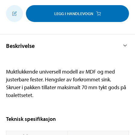
LEGG I HANDLEVOGN
Beskrivelse
Muktlukkende universell modell av MDF og med
justerbare fester. Hengsler av forkrommet sink.
Skruer i pakken tillater maksimalt 70 mm tykt gods på
toalettsetet.
Teknisk spesifikasjon