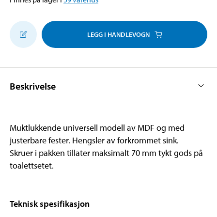
LEGG I HANDLEVOGN
Beskrivelse
Muktlukkende universell modell av MDF og med
justerbare fester. Hengsler av forkrommet sink.
Skruer i pakken tillater maksimalt 70 mm tykt gods på
toalettsetet.
Teknisk spesifikasjon