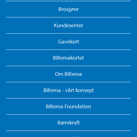
Brosjyrer
Kundesenter
Gavekort
Biltemakortet
Om Biltema
Biltema - vårt konsept
Biltema Foundation
Bærekraft