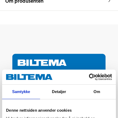
Om produsenten
Samtykke
Detaljer
Om
Denne nettsiden anvender cookies