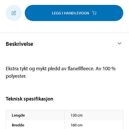
LEGG I HANDLEVOGN
Beskrivelse
Ekstra tykt og mykt pledd av flanellfleece. Av 100 %
polyester.
Teknisk spesifikasjon
Lengde
130 cm
Bredde
160 cm