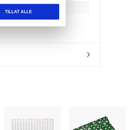
TILLAT ALLE