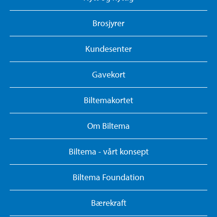
Brosjyrer
Kundesenter
Gavekort
Biltemakortet
Om Biltema
Biltema - vårt konsept
Biltema Foundation
Bærekraft