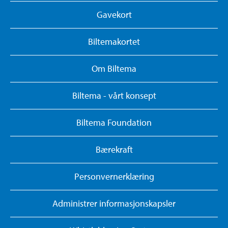
Gavekort
Biltemakortet
Om Biltema
Biltema - vårt konsept
Biltema Foundation
Bærekraft
Personvernerklæring
Administrer informasjonskapsler