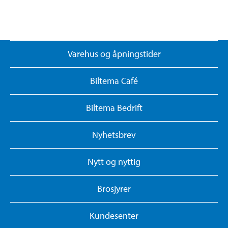
Varehus og åpningstider
Biltema Café
Biltema Bedrift
Nyhetsbrev
Nytt og nyttig
Brosjyrer
Kundesenter