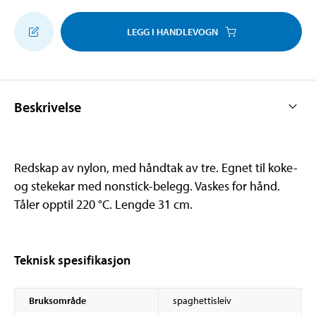
LEGG I HANDLEVOGN
Beskrivelse
Redskap av nylon, med håndtak av tre. Egnet til koke-
og stekekar med nonstick-belegg. Vaskes for hånd.
Tåler opptil 220 °C. Lengde 31 cm.
Teknisk spesifikasjon
Bruksområde
spaghettisleiv