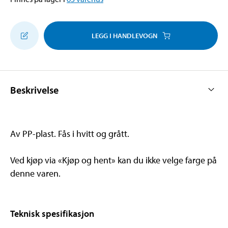
LEGG I HANDLEVOGN
Beskrivelse
Av PP-plast. Fås i hvitt og grått.
Ved kjøp via «Kjøp og hent» kan du ikke velge farge på
denne varen.
Teknisk spesifikasjon