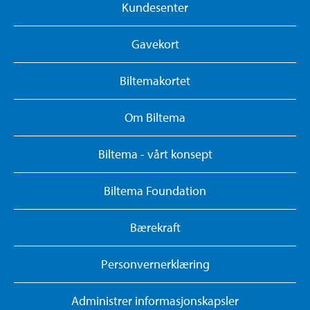
Kundesenter
Gavekort
Biltemakortet
Om Biltema
Biltema - vårt konsept
Biltema Foundation
Bærekraft
Personvernerklæring
Administrer informasjonskapsler