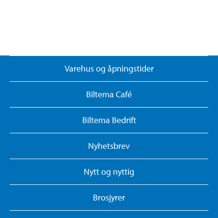
Varehus og åpningstider
Biltema Café
Biltema Bedrift
Nyhetsbrev
Nytt og nyttig
Brosjyrer