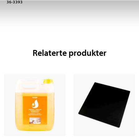
36-3393
Relaterte produkter