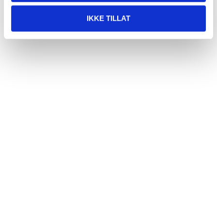
IKKE TILLAT