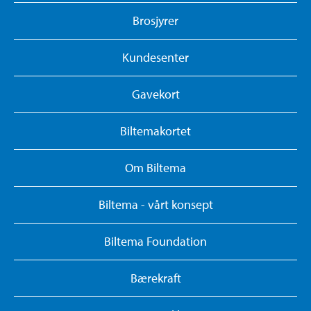
Brosjyrer
Kundesenter
Gavekort
Biltemakortet
Om Biltema
Biltema - vårt konsept
Biltema Foundation
Bærekraft