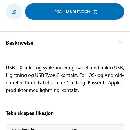
LEGG I HANDLEVOGN
Beskrivelse
USB 2.0 lade- og synkroniseringskabel med mikro USB,
Lightning og USB Type C kontakt. For iOS- og Android-
enheter. Rund kabel som er 1 m lang. Passer til Apple-
produkter med lightning-kontakt.
Teknisk spesifikasjon
Kabellengde
1 m