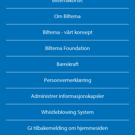
Biltemakortet
Om Biltema
Biltema - vårt konsept
Biltema Foundation
Bærekraft
Personvernerklæring
Administrer informasjonskapsler
Whistleblowing System
Gi tilbakemelding om hjemmesiden