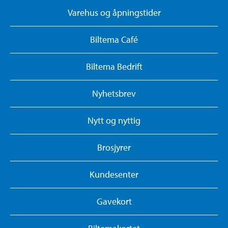
Varehus og åpningstider
Biltema Café
Biltema Bedrift
Nyhetsbrev
Nytt og nyttig
Brosjyrer
Kundesenter
Gavekort