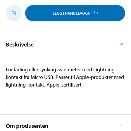
LEGG I HANDLEVOGN
Beskrivelse
For lading eller synking av enheter med Lightning-
kontakt fra Micro USB. Passer til Apple-produkter med
lightning-kontakt. Apple-sertifisert.
Om produsenten