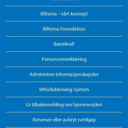
Biltema - vårt konsept
Biltema Foundation
Bærekraft
Personvernerklæring
Administrer informasjonskapsler
Whistleblowing System
Gi tilbakemelding om hjemmesiden
Returner eller avbryt nettkjøp