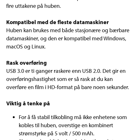
fire uttakene på huben.
Kompatibel med de fleste datamaskiner
Huben kan brukes med både stasjonære og bærbare
datamaskiner, og den er kompatibel med Windows,
macOS og Linux.
Rask overføring
USB 3.0 er ti ganger raskere enn USB 2.0. Det gir en
overføringshastighet som er så rask at du kan
overføre en film i HD-format på bare noen sekunder.
Viktig å tenke på
For å få stabil tilkobling må ikke enhetene som
kobles til huben, overstige en kombinert
strømstyrke på 5 volt / 500 mAh.