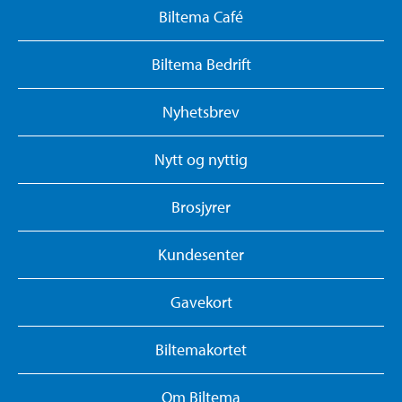
Biltema Café
Biltema Bedrift
Nyhetsbrev
Nytt og nyttig
Brosjyrer
Kundesenter
Gavekort
Biltemakortet
Om Biltema