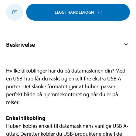
LEGG I HANDLEVOGN
Beskrivelse
Hvilke tilkoblinger har du på datamaskinen din? Med
en USB-hub får du raskt og enkelt fire ekstra USB A-
porter. Det slanke formatet gjør at huben passer
perfekt både på hjemmekontoret og når du er på
reiser.
Enkel tilkobling
Huben kobles enkelt til datamaskinens vanlige USB A-
uttak. Deretter kobler du USB-produktene dine i de