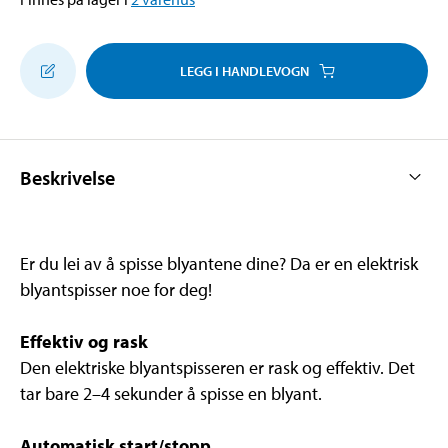
LEGG I HANDLEVOGN
Beskrivelse
Er du lei av å spisse blyantene dine? Da er en elektrisk
blyantspisser noe for deg!
Effektiv og rask
Den elektriske blyantspisseren er rask og effektiv. Det
tar bare 2–4 sekunder å spisse en blyant.
Automatisk start/stopp