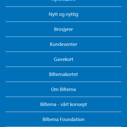
Nytt og nyttig
Brosjyrer
Kundesenter
Gavekort
Biltemakortet
Om Biltema
Biltema - vårt konsept
Biltema Foundation