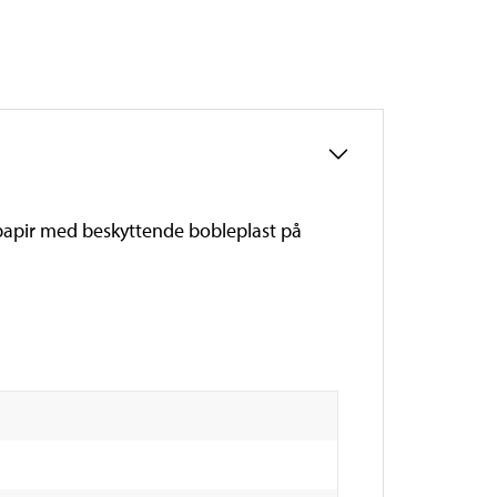
 papir med beskyttende bobleplast på