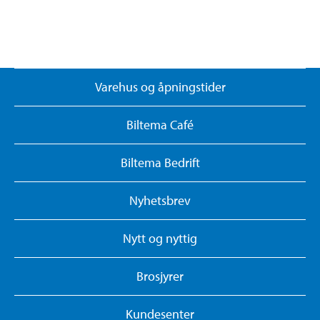
Varehus og åpningstider
Biltema Café
Biltema Bedrift
Nyhetsbrev
Nytt og nyttig
Brosjyrer
Kundesenter