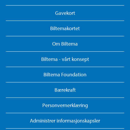
Gavekort
Biltemakortet
Om Biltema
Biltema - vårt konsept
Biltema Foundation
Bærekraft
Personvernerklæring
Administrer informasjonskapsler