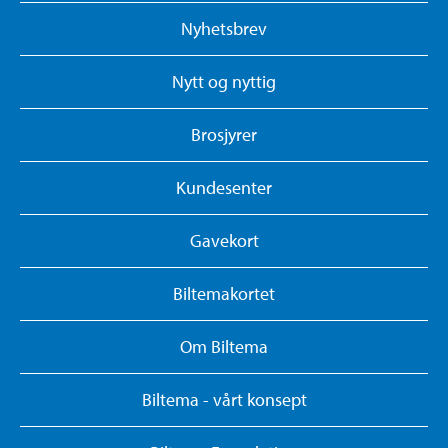
Nyhetsbrev
Nytt og nyttig
Brosjyrer
Kundesenter
Gavekort
Biltemakortet
Om Biltema
Biltema - vårt konsept