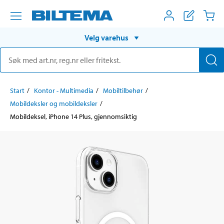
Velg varehus
Start
Kontor - Multimedia
Mobiltilbehør
Mobildeksler og mobildeksler
Mobildeksel, iPhone 14 Plus, gjennomsiktig