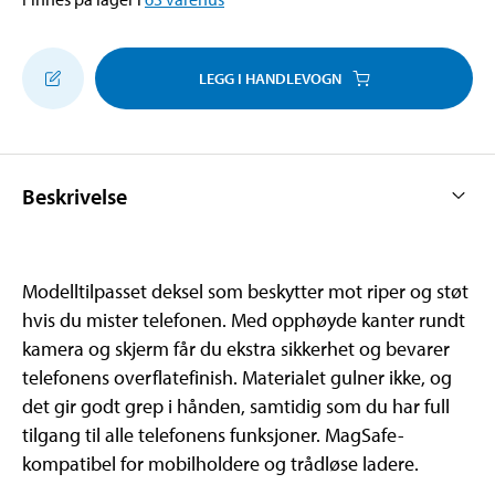
LEGG I HANDLEVOGN
Beskrivelse
Modelltilpasset deksel som beskytter mot riper og støt
hvis du mister telefonen. Med opphøyde kanter rundt
kamera og skjerm får du ekstra sikkerhet og bevarer
telefonens overflatefinish. Materialet gulner ikke, og
det gir godt grep i hånden, samtidig som du har full
tilgang til alle telefonens funksjoner. MagSafe-
kompatibel for mobilholdere og trådløse ladere.