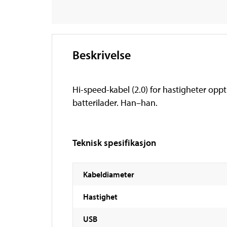
Beskrivelse
Hi-speed-kabel (2.0) for hastigheter oppt
batterilader. Han–han.
Teknisk spesifikasjon
Kabeldiameter
Hastighet
USB