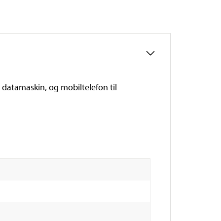
l datamaskin, og mobiltelefon til