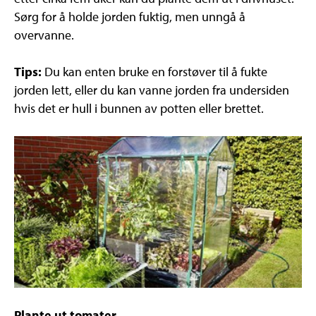
Sørg for å holde jorden fuktig, men unngå å
overvanne.
Tips:
Du kan enten bruke en forstøver til å fukte
jorden lett, eller du kan vanne jorden fra undersiden
hvis det er hull i bunnen av potten eller brettet.
Plante ut tomater