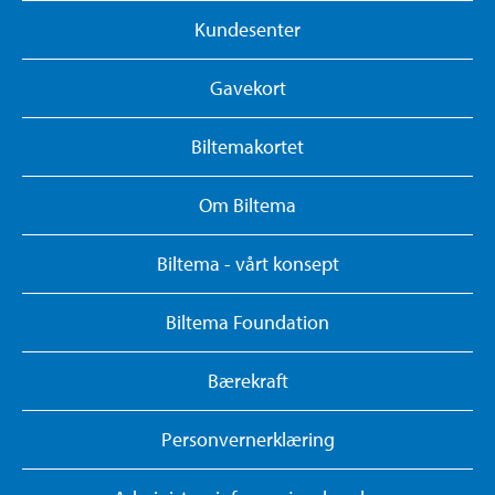
Kundesenter
Gavekort
Biltemakortet
Om Biltema
Biltema - vårt konsept
Biltema Foundation
Bærekraft
Personvernerklæring