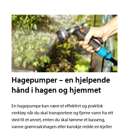
Hagepumper – en hjelpende
hånd i hagen og hjemmet
En hagepumpe kan være et effektivt og praktisk
verktøy når du skal transportere og fjerne vann fra ett
sted til et annet, enten du skal tømme et basseng,
vanne grønnsakshagen eller kanskje redde en kjeller