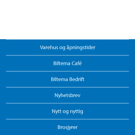
Varehus og åpningstider
Biltema Café
Biltema Bedrift
Nyhetsbrev
Nytt og nyttig
Brosjyrer