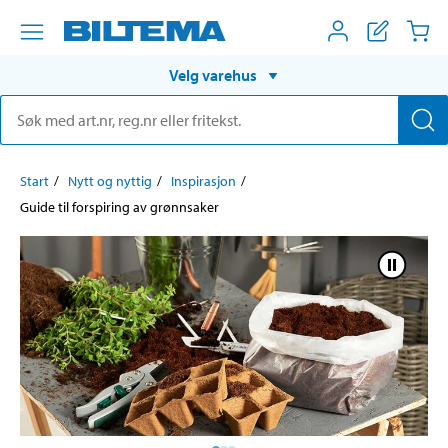
Velg varehus
Start
Nytt og nyttig
Inspirasjon
Guide til forspiring av grønnsaker