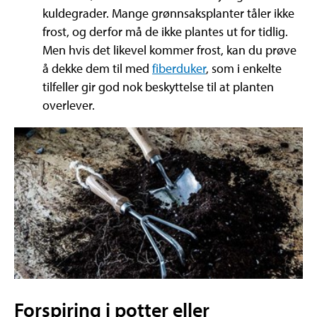
kuldegrader. Mange grønnsaksplanter tåler ikke
frost, og derfor må de ikke plantes ut for tidlig.
Men hvis det likevel kommer frost, kan du prøve
å dekke dem til med
fiberduker
, som i enkelte
tilfeller gir god nok beskyttelse til at planten
overlever.
Forspiring i potter eller