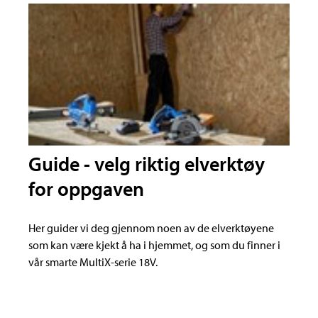
Guide - velg riktig elverktøy
for oppgaven
Her guider vi deg gjennom noen av de elverktøyene
som kan være kjekt å ha i hjemmet, og som du finner i
vår smarte MultiX-serie 18V.