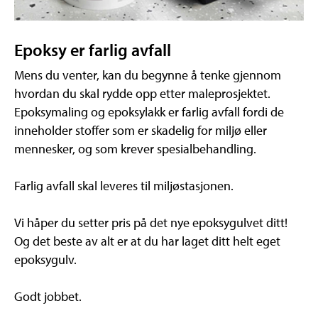
Epoksy er farlig avfall
Mens du venter, kan du begynne å tenke gjennom
hvordan du skal rydde opp etter maleprosjektet.
Epoksymaling og epoksylakk er farlig avfall fordi de
inneholder stoffer som er skadelig for miljø eller
mennesker, og som krever spesialbehandling.
Farlig avfall skal leveres til miljøstasjonen.
Vi håper du setter pris på det nye epoksygulvet ditt!
Og det beste av alt er at du har laget ditt helt eget
epoksygulv.
Godt jobbet.