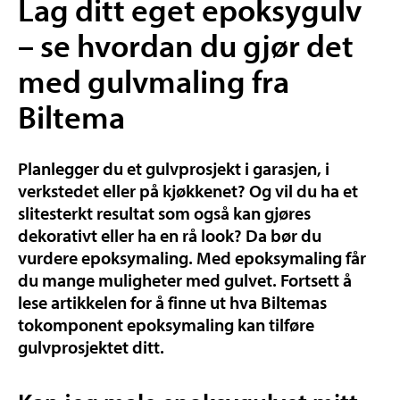
Lag ditt eget epoksygulv
– se hvordan du gjør det
med gulvmaling fra
Biltema
Planlegger du et gulvprosjekt i garasjen, i
verkstedet eller på kjøkkenet? Og vil du ha et
slitesterkt resultat som også kan gjøres
dekorativt eller ha en rå look? Da bør du
vurdere epoksymaling. Med epoksymaling får
du mange muligheter med gulvet. Fortsett å
lese artikkelen for å finne ut hva Biltemas
tokomponent epoksymaling kan tilføre
gulvprosjektet ditt.