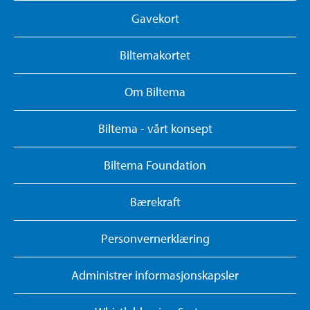
Gavekort
Biltemakortet
Om Biltema
Biltema - vårt konsept
Biltema Foundation
Bærekraft
Personvernerklæring
Administrer informasjonskapsler