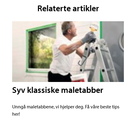
Relaterte artikler
Syv klassiske maletabber
Unngå maletabbene, vi hjelper deg. Få våre beste tips
her!