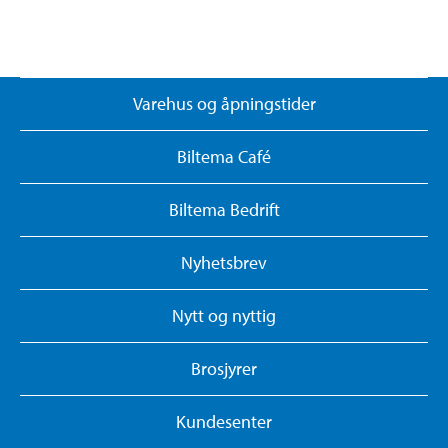
Varehus og åpningstider
Biltema Café
Biltema Bedrift
Nyhetsbrev
Nytt og nyttig
Brosjyrer
Kundesenter