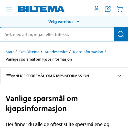
Velg varehus
Start
Om Biltema
Kundeservice
Kjøpsinformasjon
Vanlige spørsmål om kjøpsinformasjon
VANLIGE SPØRSMÅL OM KJØPSINFORMASJON
Vanlige spørsmål om
kjøpsinformasjon
Her finner du alle de oftest stilte spørsmålene og