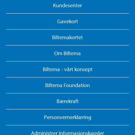
Kundesenter
Gavekort
Biltemakortet
Om Biltema
Biltema - vårt konsept
Biltema Foundation
Bærekraft
Personvernerklæring
Administrer informasjonskapsler