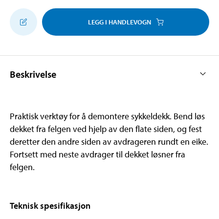
LEGG I HANDLEVOGN
Beskrivelse
Praktisk verktøy for å demontere sykkeldekk. Bend løs
dekket fra felgen ved hjelp av den flate siden, og fest
deretter den andre siden av avdrageren rundt en eike.
Fortsett med neste avdrager til dekket løsner fra
felgen.
Teknisk spesifikasjon