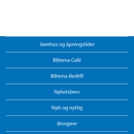
Varehus og åpningstider
Biltema Café
Biltema Bedrift
Nyhetsbrev
Nytt og nyttig
Brosjyrer