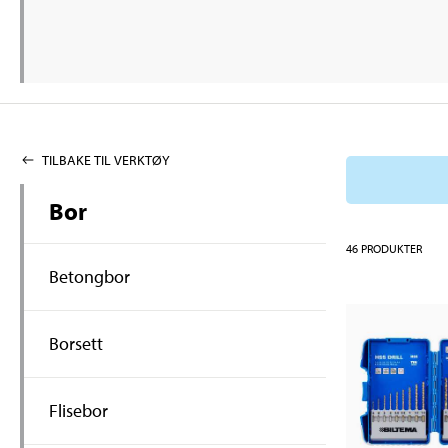
TILBAKE TIL VERKTØY
Bor
46
PRODUKTER
Betongbor
Borsett
Flisebor