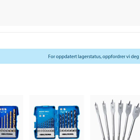
For oppdatert lagerstatus, oppfordrer vi deg 