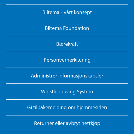
Biltema - vårt konsept
Biltema Foundation
Bærekraft
Personvernerklæring
Administrer informasjonskapsler
Whistleblowing System
Gi tilbakemelding om hjemmesiden
Returner eller avbryt nettkjøp