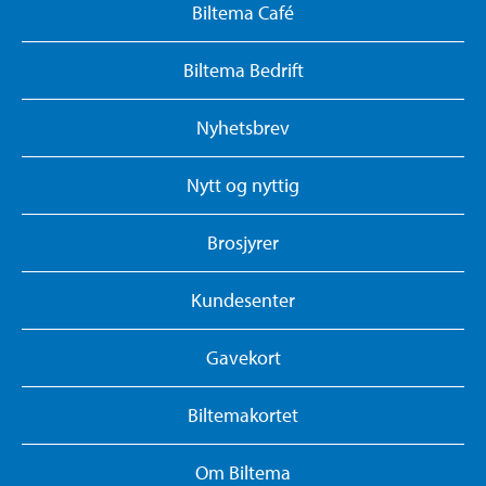
Biltema Café
Biltema Bedrift
Nyhetsbrev
Nytt og nyttig
Brosjyrer
Kundesenter
Gavekort
Biltemakortet
Om Biltema