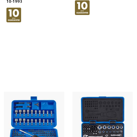
10-1993