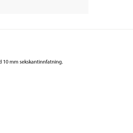
ed 10 mm sekskantinnfatning.