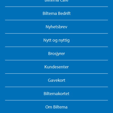
Biltema Bedrift
Nyhetsbrev
Nytt og nyttig
Brosjyrer
Kundesenter
Gavekort
Biltemakortet
Om Biltema