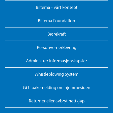
Biltema - vårt konsept
Biltema Foundation
Bærekraft
Personvernerklæring
Administrer informasjonskapsler
Whistleblowing System
Gi tilbakemelding om hjemmesiden
Returner eller avbryt nettkjøp