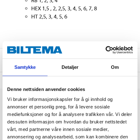
RB 1, 2, 3, 4
HEX 1,5 , 2, 2,5, 3, 4, 5, 6, 7, 8
HT 2,5, 3, 4, 5, 6
Om produsenten
Samtykke
Detaljer
Om
Denne nettsiden anvender cookies
Vi bruker informasjonskapsler for å gi innhold og
annonser et personlig preg, for å levere sosiale
mediefunksjoner og for å analysere trafikken vår. Vi deler
dessuten informasjon om hvordan du bruker nettstedet
vårt, med partnerne våre innen sosiale medier,
annonsering og analysearbeid, som kan kombinere den