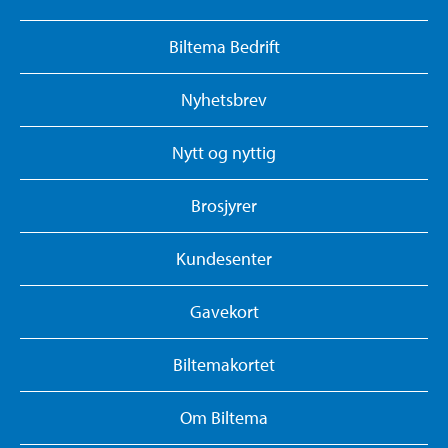
Biltema Bedrift
Nyhetsbrev
Nytt og nyttig
Brosjyrer
Kundesenter
Gavekort
Biltemakortet
Om Biltema