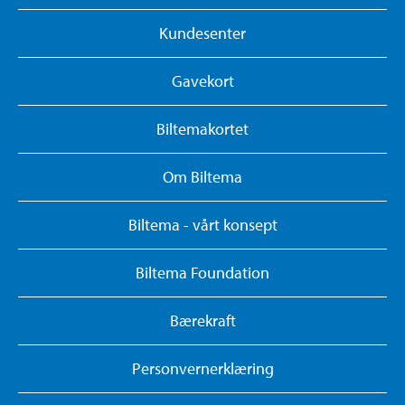
Kundesenter
Gavekort
Biltemakortet
Om Biltema
Biltema - vårt konsept
Biltema Foundation
Bærekraft
Personvernerklæring