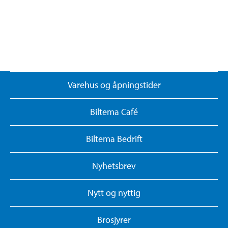
Varehus og åpningstider
Biltema Café
Biltema Bedrift
Nyhetsbrev
Nytt og nyttig
Brosjyrer