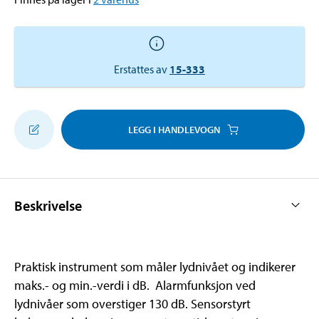
Erstattes av
15-333
LEGG I HANDLEVOGN
Beskrivelse
Praktisk instrument som måler lydnivået og indikerer
maks.- og min.-verdi i dB. Alarmfunksjon ved
lydnivåer som overstiger 130 dB. Sensorstyrt