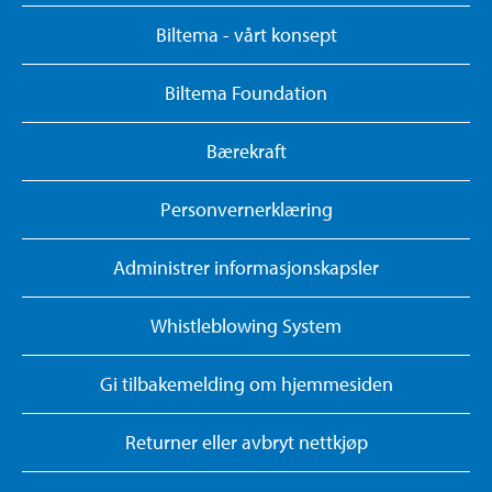
Biltema - vårt konsept
Biltema Foundation
Bærekraft
Personvernerklæring
Administrer informasjonskapsler
Whistleblowing System
Gi tilbakemelding om hjemmesiden
Returner eller avbryt nettkjøp