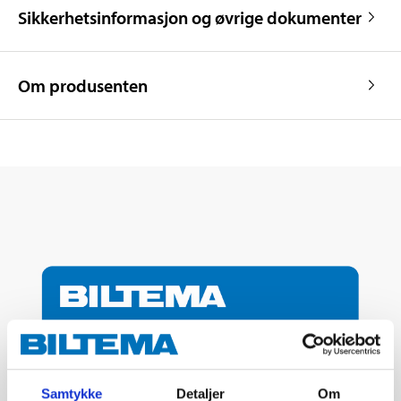
Sikkerhetsinformasjon og øvrige dokumenter
Om produsenten
Samtykke
Detaljer
Om