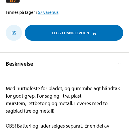
Finnes på lager i
67
varehus
LEGG I HANDLEVOGN
Beskrivelse
Med hurtigfeste for bladet, og gummibelagt håndtak
for godt grep. For saging i tre, plast,
murstein, lettbetong og metall. Leveres med to
sagblad (tre og metall).
OBS! Batteri og lader selges separat. Er en del av