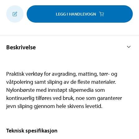
LEGG I HANDLEVOGN
Beskrivelse
Praktisk verktøy for avgrading, matting, tørr- og
våtpolering samt sliping av de fleste materialer.
Nylonbørste med innstøpt slipemedia som
kontinuerlig tilføres ved bruk, noe som garanterer
jevn sliping gjennom hele skivens levetid.
Teknisk spesifikasjon