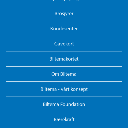
Brosjyrer
Kundesenter
Gavekort
Biltemakortet
Om Biltema
Biltema - vårt konsept
Biltema Foundation
Bærekraft