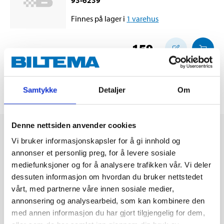
93-6239
Finnes på lager i
1
varehus
159
,-
Samtykke
Detaljer
Om
Denne nettsiden anvender cookies
Vi bruker informasjonskapsler for å gi innhold og
annonser et personlig preg, for å levere sosiale
mediefunksjoner og for å analysere trafikken vår. Vi deler
dessuten informasjon om hvordan du bruker nettstedet
vårt, med partnerne våre innen sosiale medier,
annonsering og analysearbeid, som kan kombinere den
med annen informasjon du har gjort tilgjengelig for dem,