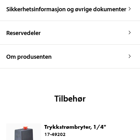
Sikkerhetsinformasjon og øvrige dokumenter
Reservedeler
Om produsenten
Tilbehør
Trykkstrømbryter, 1/4"
17-49202