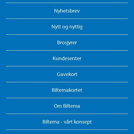
Nyhetsbrev
Nytt og nyttig
Brosjyrer
Kundesenter
Gavekort
Biltemakortet
Om Biltema
Biltema - vårt konsept