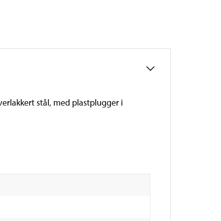
erlakkert stål, med plastplugger i