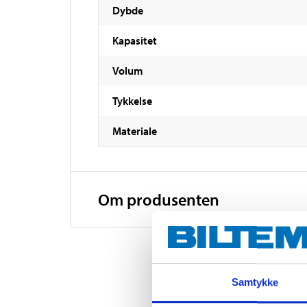
Dybde
Kapasitet
Volum
Tykkelse
Materiale
Om produsenten
Samtykke