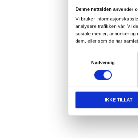
Denne nettsiden anvender c
Vi bruker informasjonskapsler
analysere trafikken vår. Vi 
sosiale medier, annonsering 
dem, eller som de har samlet
Samtykkevalg
Nødvendig
IKKE TILLAT