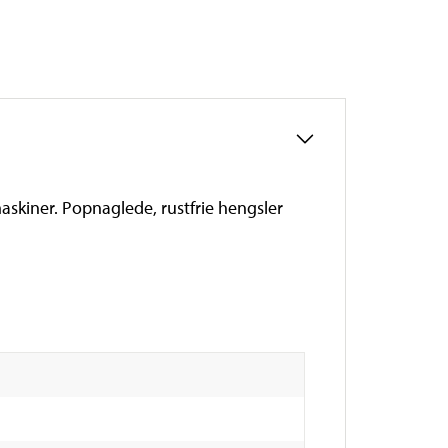
askiner. Popnaglede, rustfrie hengsler