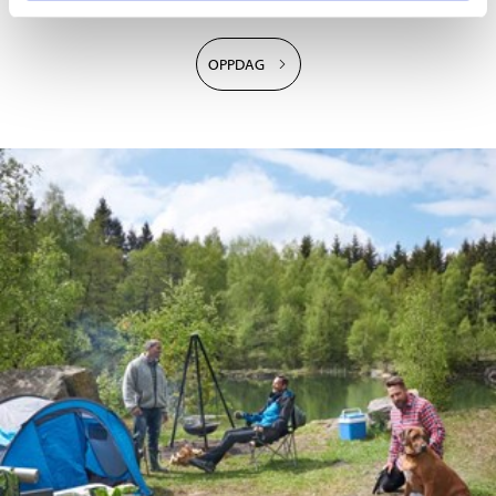
OPPDAG