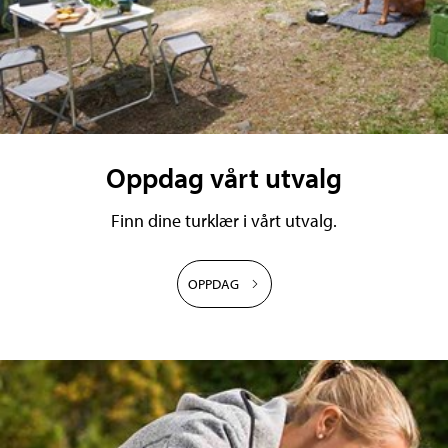
Oppdag vårt utvalg
Finn dine turklær i vårt utvalg.
OPPDAG