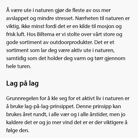
Å være ute i naturen gjør de fleste av oss mer
avslappet og mindre stresset. Nærheten til naturen er
viktig, ikke minst fordi det er en kilde til mosjon og
frisk luft. Hos Biltema er vi stolte over vårt store og
gode sortiment av outdoorprodukter. Det er et
sortiment som lar deg være aktiv ute i naturen,
samtidig som det holder deg varm og tørr gjennom
hele turen.
Lag på lag
Grunnregelen for å kle seg for et aktivt liv i naturen er
å bruke lag-på-lag-prinsippet. Denne prinsipp kan
brukes året rundt, i alle vær og i alle årstider, men jo
kaldere det er og jo mer vind det er er der viktigere å
følge den.