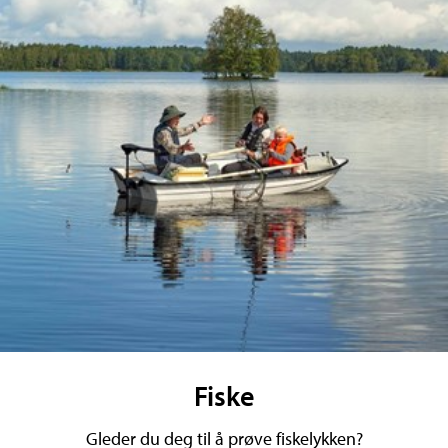
Fiske
Gleder du deg til å prøve fiskelykken?