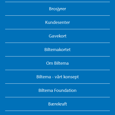
Brosjyrer
Kundesenter
Gavekort
Biltemakortet
Om Biltema
Biltema - vårt konsept
Biltema Foundation
Bærekraft