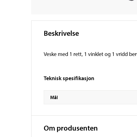
Beskrivelse
Veske med 1 rett, 1 vinklet og 1 vridd ber
Teknisk spesifikasjon
Mål
Om produsenten