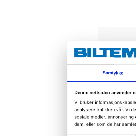
Samtykke
Denne nettsiden anvender c
Vi bruker informasjonskapsler
analysere trafikken vår. Vi 
sosiale medier, annonsering 
dem, eller som de har samlet