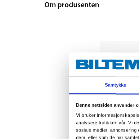
Om produsenten
Samtykke
Denne nettsiden anvender c
Vi bruker informasjonskapsler
analysere trafikken vår. Vi 
sosiale medier, annonsering 
dem, eller som de har samlet