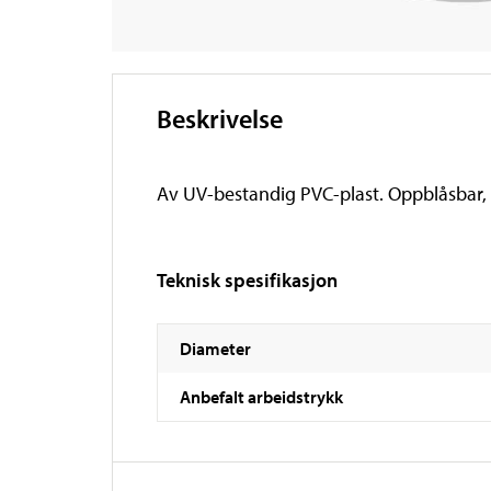
Beskrivelse
Av UV-bestandig PVC-plast. Oppblåsbar, a
Teknisk spesifikasjon
Diameter
Anbefalt arbeidstrykk