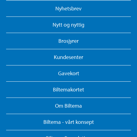
Nyhetsbrev
Nytt og nyttig
Brosjyrer
Kundesenter
Gavekort
Biltemakortet
Om Biltema
Biltema - vårt konsept