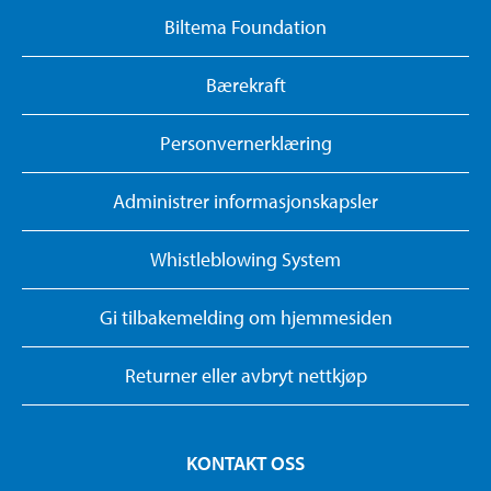
Biltema Foundation
Bærekraft
Personvernerklæring
Administrer informasjonskapsler
Whistleblowing System
Gi tilbakemelding om hjemmesiden
Returner eller avbryt nettkjøp
KONTAKT OSS