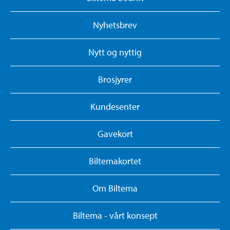
Nyhetsbrev
Nytt og nyttig
Brosjyrer
Kundesenter
Gavekort
Biltemakortet
Om Biltema
Biltema - vårt konsept