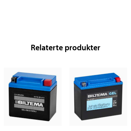
Relaterte produkter