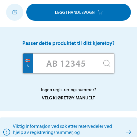
LEGG I HANDLEVOGN
Passer dette produktet til ditt kjøretøy?
N
Ingen registreringsnummer?
VELG KJØRETØY MANUELT
Viktig informasjon ved søk etter reservedeler ved
hjelp av registreringsnummer, og