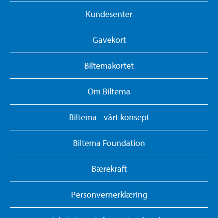
Kundesenter
Gavekort
Biltemakortet
Om Biltema
Biltema - vårt konsept
Biltema Foundation
Bærekraft
Personvernerklæring