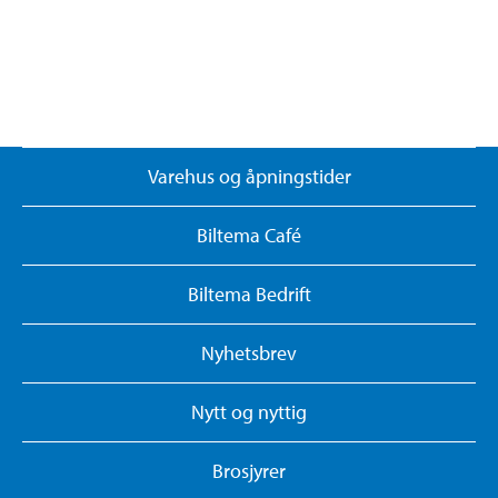
Varehus og åpningstider
Biltema Café
Biltema Bedrift
Nyhetsbrev
Nytt og nyttig
Brosjyrer