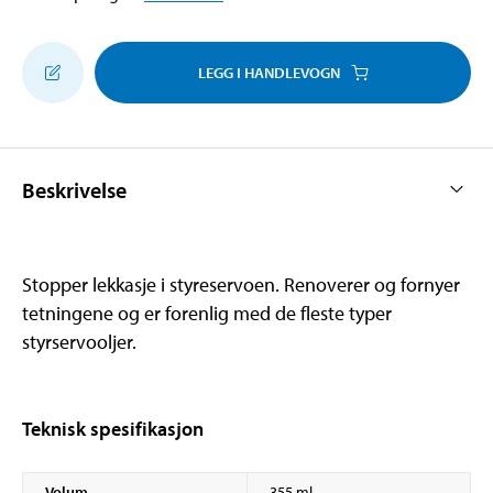
LEGG I HANDLEVOGN
Beskrivelse
Stopper lekkasje i styreservoen. Renoverer og fornyer
tetningene og er forenlig med de fleste typer
styrservooljer.
Teknisk spesifikasjon
Volum
355 ml