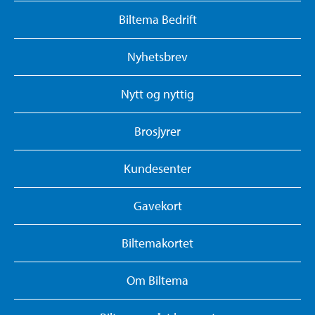
Biltema Bedrift
Nyhetsbrev
Nytt og nyttig
Brosjyrer
Kundesenter
Gavekort
Biltemakortet
Om Biltema