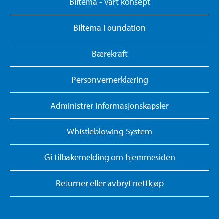
Biltema - vårt konsept
Biltema Foundation
Bærekraft
Personvernerklæring
Administrer informasjonskapsler
Whistleblowing System
Gi tilbakemelding om hjemmesiden
Returner eller avbryt nettkjøp